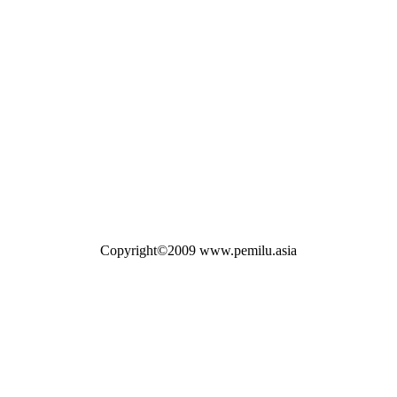
Copyright©2009 www.pemilu.asia