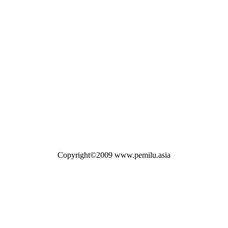
Copyright©2009 www.pemilu.asia