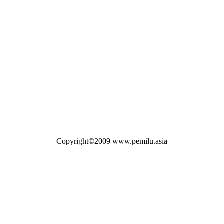
Copyright©2009 www.pemilu.asia