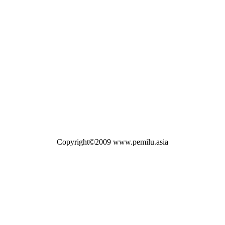
Copyright©2009 www.pemilu.asia