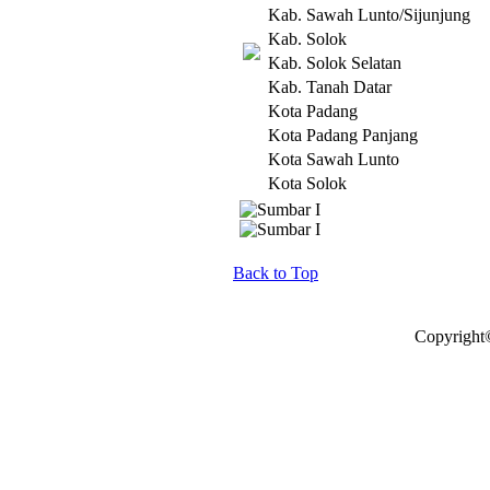
Kab. Sawah Lunto/Sijunjung
Kab. Solok
Kab. Solok Selatan
Kab. Tanah Datar
Kota Padang
Kota Padang Panjang
Kota Sawah Lunto
Kota Solok
Back to Top
Copyright