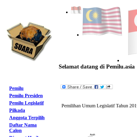
Selamat datang di Pemilu.asia
Pemilu
Pemilu Presiden
Pemilu Legislatif
Pemilihan Umum Legislatif Tahun 201
Pilkada
Anggota Terpilih
Daftar Nama
Calon