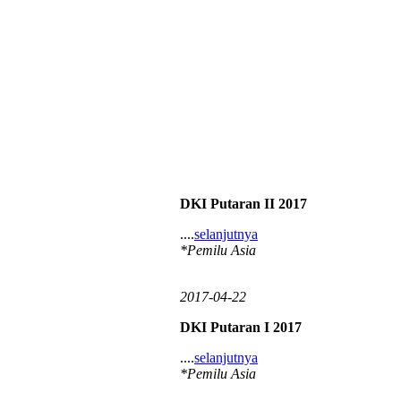
DKI Putaran II 2017
....
selanjutnya
*Pemilu Asia
2017-04-22
DKI Putaran I 2017
....
selanjutnya
*Pemilu Asia