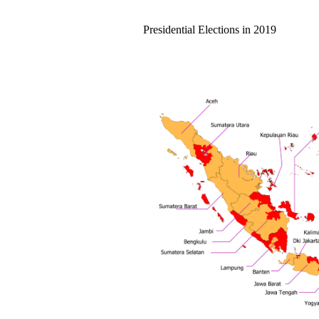
Presidential Elections in 2019