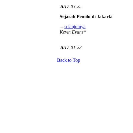
2017-03-25
Sejarah Pemilu di Jakarta
....
selanjutnya
Kevin Evans*
2017-01-23
Back to Top