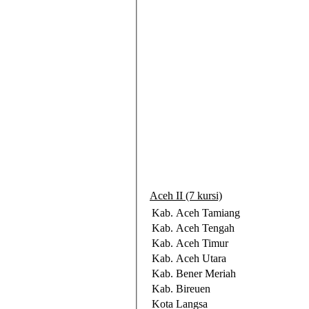
Aceh II (7 kursi)
Kab. Aceh Tamiang
Kab. Aceh Tengah
Kab. Aceh Timur
Kab. Aceh Utara
Kab. Bener Meriah
Kab. Bireuen
Kota Langsa