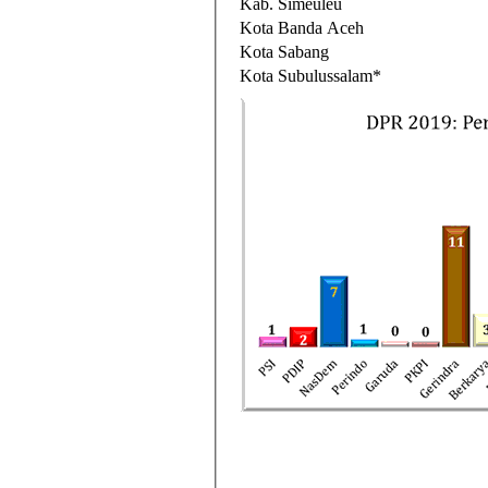
Kab. Simeuleu
Kota Banda Aceh
Kota Sabang
Kota Subulussalam*