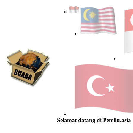
Selamat datang di Pemilu.asia