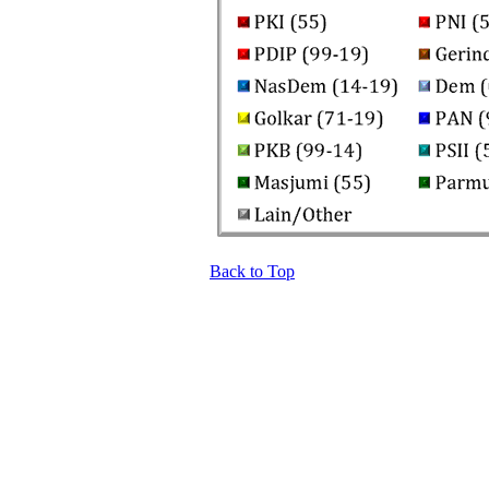
Back to Top