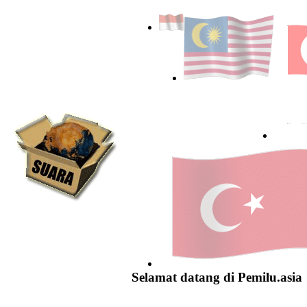
Selamat datang di Pemilu.asia