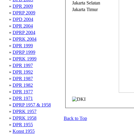
Jakarta Selatan
»
DPR 2009
Jakarta Timur
»
DPRP 2009
»
DPD 2004
»
DPR 2004
»
DPRP 2004
»
DPRK 2004
»
DPR 1999
»
DPRP 1999
»
DPRK 1999
»
DPR 1997
»
DPR 1992
»
DPR 1987
»
DPR 1982
»
DPR 1977
»
DPR 1971
»
DPRP 1957 & 1958
»
DPRK 1957
»
DPRK 1958
Back to Top
»
DPR 1955
»
Konst 1955