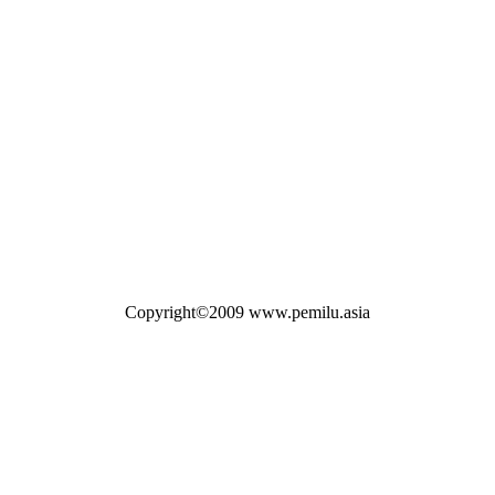
Copyright©2009 www.pemilu.asia