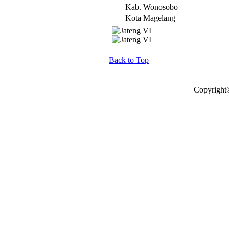
Kab. Wonosobo
Kota Magelang
Back to Top
Copyright