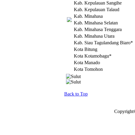
Kab. Kepulauan Sangihe
Kab. Kepulauan Talaud
Kab. Minahasa
Kab. Minahasa Selatan
Kab. Minahasa Tenggara
Kab. Minahasa Utara
Kab. Siau Tagulandang Biaro*
Kota Bitung
Kota Kotamobagu*
Kota Manado
Kota Tomohon
Back to Top
Copyright