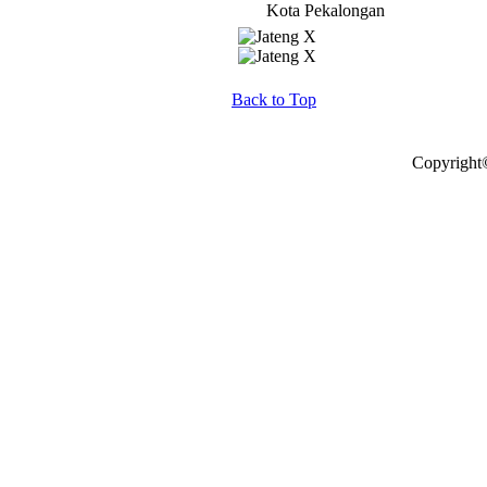
Kota Pekalongan
Back to Top
Copyright