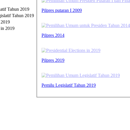
atif Tahun 2019
Pilpres putaran I 2009
n 2019
Pilpres 2014
Pilpres 2019
Pemilu Legislatif Tahun 2019