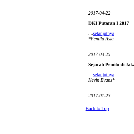
2017-04-22
DKI Putaran I 2017
....
selanjutnya
*Pemilu Asia
2017-03-25
Sejarah Pemilu di Jak
....
selanjutnya
Kevin Evans*
2017-01-23
Back to Top