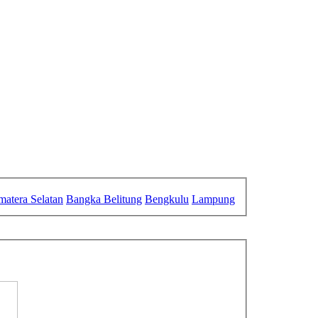
matera Selatan
Bangka Belitung
Bengkulu
Lampung