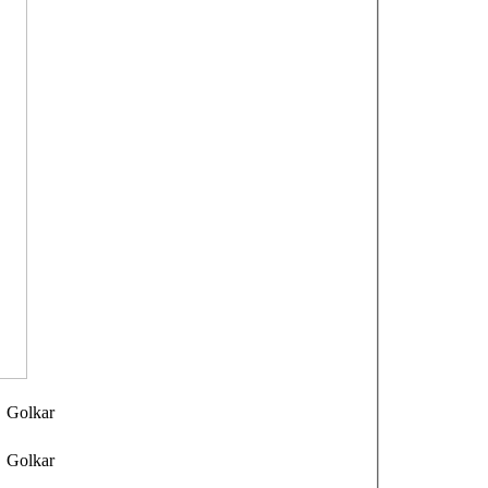
Golkar
Golkar