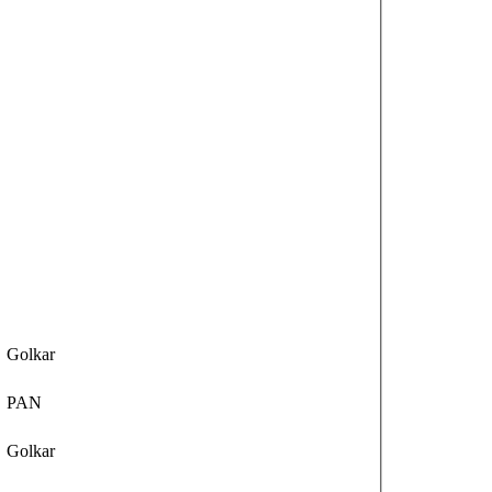
Golkar
PAN
Golkar