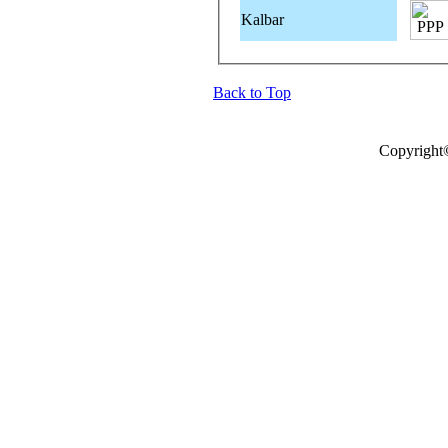
Kalbar
Back to Top
Copyright