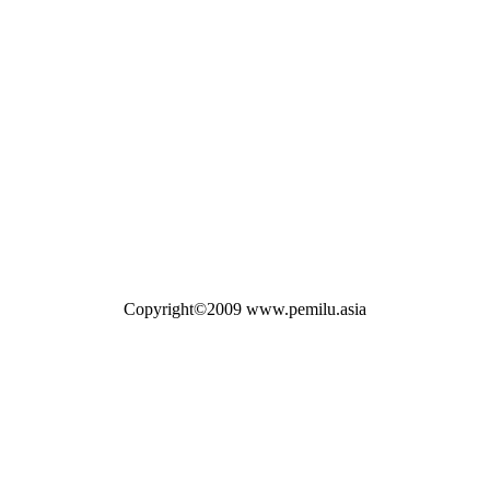
Copyright©2009 www.pemilu.asia