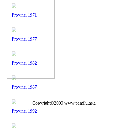
Provinsi 1971
Provinsi 1977
Provinsi 1982
Provinsi 1987
Copyright©2009 www.pemilu.asia
Provinsi 1992