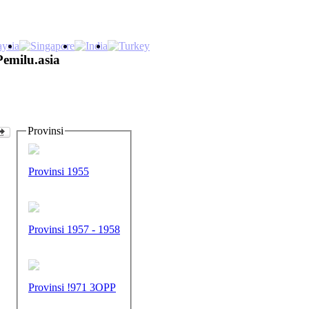
Pemilu.asia
Provinsi
Provinsi 1955
Provinsi 1957 - 1958
Provinsi !971 3OPP