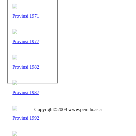
Provinsi 1971
Provinsi 1977
Provinsi 1982
Provinsi 1987
Copyright©2009 www.pemilu.asia
Provinsi 1992