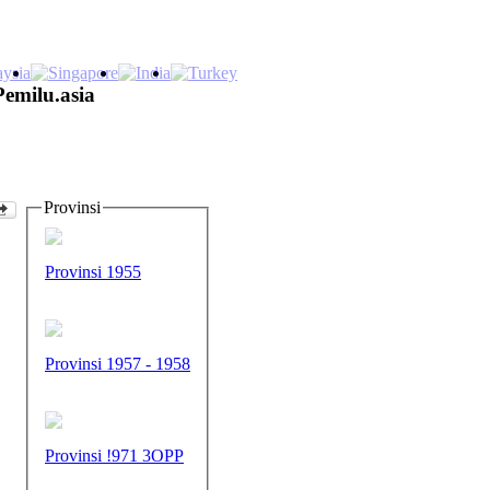
Pemilu.asia
Provinsi
Provinsi 1955
Provinsi 1957 - 1958
Provinsi !971 3OPP