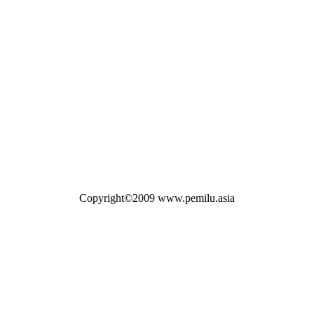
Copyright©2009 www.pemilu.asia