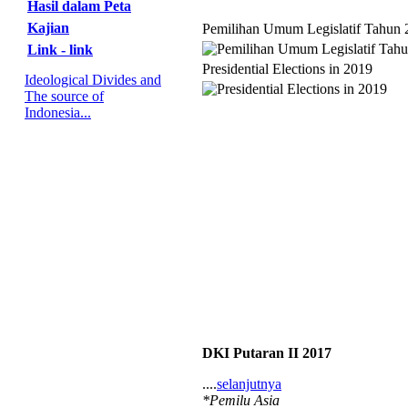
Hasil dalam Peta
Kajian
Pemilihan Umum Legislatif Tahun 
Link - link
Presidential Elections in 2019
Ideological Divides and
The source of
Indonesia...
DKI Putaran II 2017
....
selanjutnya
*Pemilu Asia