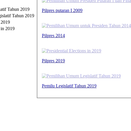
atif Tahun 2019
Pilpres putaran I 2009
n 2019
Pilpres 2014
Pilpres 2019
Pemilu Legislatif Tahun 2019