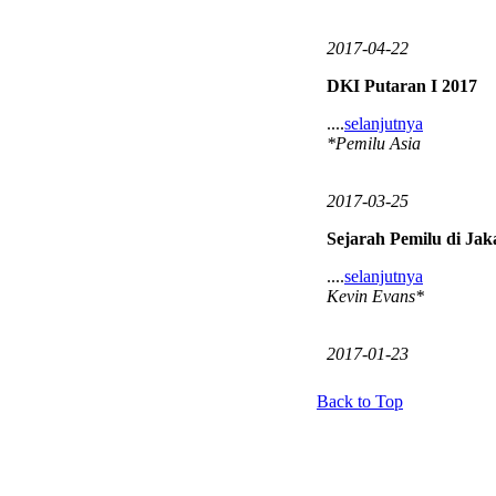
2017-04-22
DKI Putaran I 2017
....
selanjutnya
*Pemilu Asia
2017-03-25
Sejarah Pemilu di Jak
....
selanjutnya
Kevin Evans*
2017-01-23
Back to Top