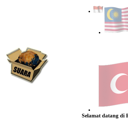
Selamat datang di 