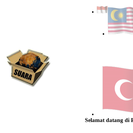
Selamat datang di 