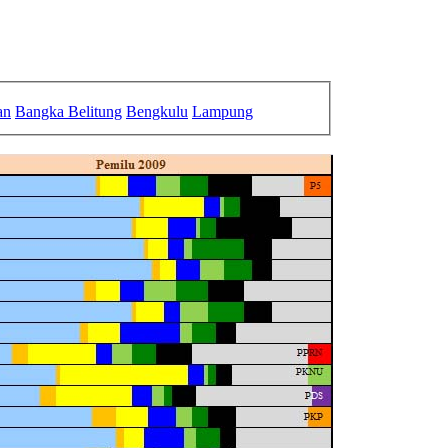
an
Bangka Belitung
Bengkulu
Lampung