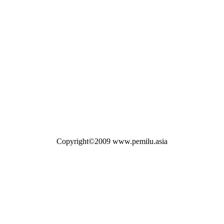
Copyright©2009 www.pemilu.asia