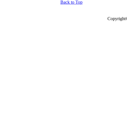
Back to Top
Copyright