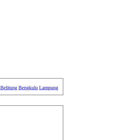
Belitung
Bengkulu
Lampung